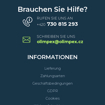
Brauchen Sie Hilfe?
RUFEN SIE UNS AN
730 815 293
+420
SCHREIBEN SIE UNS
olimpex@olimpex.cz
INFORMATIONEN
Lieferung
Zahlungsarten
Geschäftsbedingungen
GDPR
Cookies