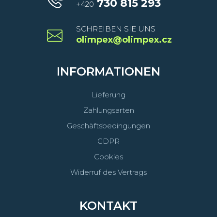
730 815 293
+420
SCHREIBEN SIE UNS
olimpex@olimpex.cz
INFORMATIONEN
Lieferung
Zahlungsarten
Geschäftsbedingungen
GDPR
Cookies
Widerruf des Vertrags
KONTAKT