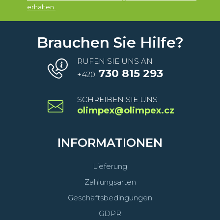
erhalten.
Brauchen Sie Hilfe?
RUFEN SIE UNS AN
730 815 293
+420
SCHREIBEN SIE UNS
olimpex@olimpex.cz
INFORMATIONEN
Lieferung
Zahlungsarten
Geschäftsbedingungen
GDPR