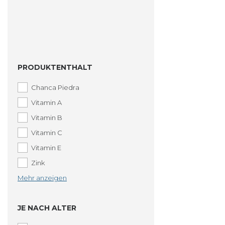
PRODUKTENTHALT
Chanca Piedra
Vitamin A
Vitamin B
Vitamin C
Vitamin E
Zink
Mehr anzeigen
JE NACH ALTER