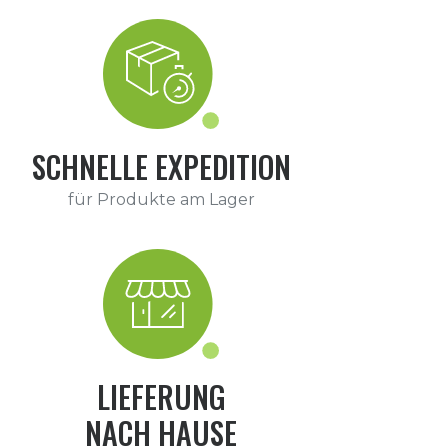
SCHNELLE EXPEDITION
für Produkte am Lager
LIEFERUNG
NACH HAUSE