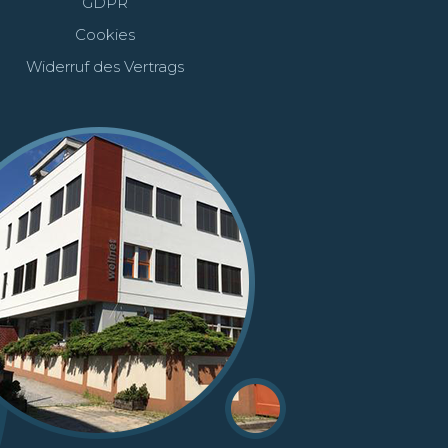
GDPR
Cookies
Widerruf des Vertrags