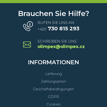
Brauchen Sie Hilfe?
RUFEN SIE UNS AN
730 815 293
+420
SCHREIBEN SIE UNS
olimpex@olimpex.cz
INFORMATIONEN
Lieferung
Zahlungsarten
Geschäftsbedingungen
GDPR
Cookies