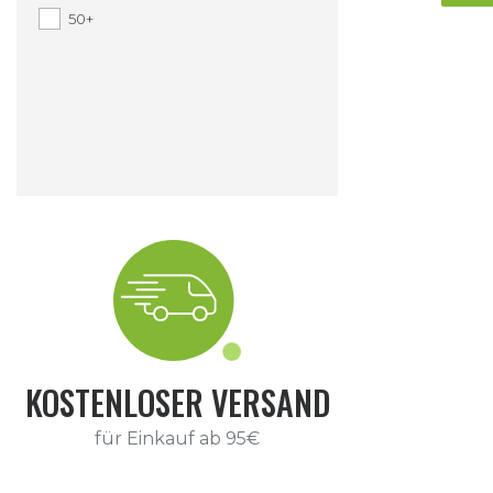
50+
KOSTENLOSER VERSAND
für Einkauf ab 95€