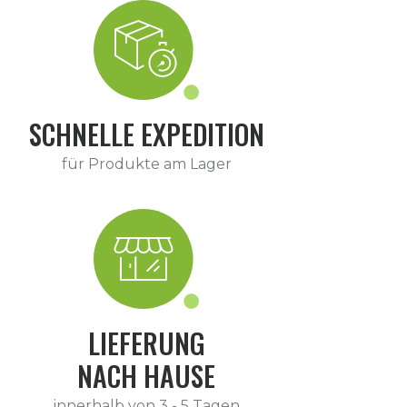
SCHNELLE EXPEDITION
für Produkte am Lager
LIEFERUNG
NACH HAUSE
innerhalb von 3 - 5 Tagen