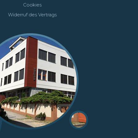
Cookies
Widerruf des Vertrags