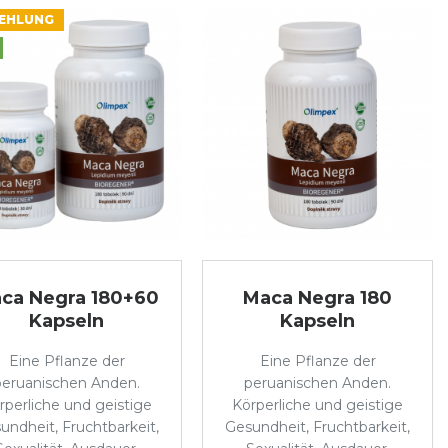
EHLUNG
ca Negra 180+60
Maca Negra 180
Kapseln
Kapseln
Eine Pflanze der
Eine Pflanze der
peruanischen Anden.
peruanischen Anden.
rperliche und geistige
Körperliche und geistige
undheit, Fruchtbarkeit,
Gesundheit, Fruchtbarkeit,