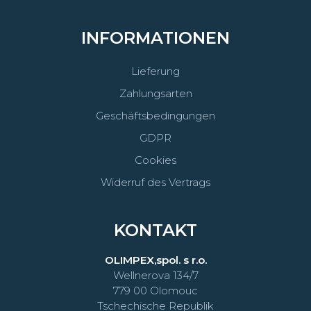
INFORMATIONEN
Lieferung
Zahlungsarten
Geschäftsbedingungen
GDPR
Cookies
Widerruf des Vertrags
KONTAKT
OLIMPEX,spol. s r.o.
Wellnerova 134/7
779 00 Olomouc
Tschechische Republik