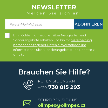
NEWSLETTER
Melden Sie sich an!
ABONNIEREN
Ich möchte Informationen über Neuigkeiten und
Sonderangebote erhalten und bin mit
Verarbeitung
personenbezogener Daten einverstanden um
Informationen über Sonderangebote und Rabatte zu
erhalten.
Brauchen Sie Hilfe?
RUFEN SIE UNS AN
730 815 293
+420
SCHREIBEN SIE UNS
olimpex@olimpex.cz