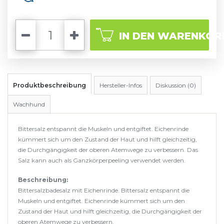
IN DEN WARENKOR
Produktbeschreibung
Hersteller-Infos
Diskussion (0)
Wachhund
Bittersalz entspannt die Muskeln und entgiftet. Eichenrinde
kümmert sich um den Zustand der Haut und hilft gleichzeitig,
die Durchgängigkeit der oberen Atemwege zu verbessern. Das
Salz kann auch als Ganzkörperpeeling verwendet werden.
Beschreibung:
Bittersalzbadesalz mit Eichenrinde. Bittersalz entspannt die
Muskeln und entgiftet. Eichenrinde kümmert sich um den
Zustand der Haut und hilft gleichzeitig, die Durchgängigkeit der
oberen Atemwege zu verbessern.