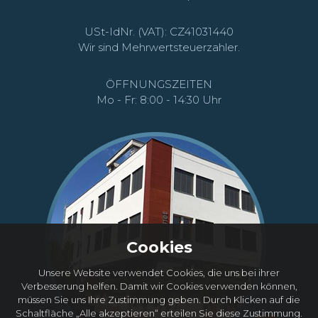
USt-IdNr. (VAT): CZ41031440
Wir sind Mehrwertsteuerzahler.
ÖFFNUNGSZEITEN
Mo - Fr: 8:00 - 14:30 Uhr
Cookies
Unsere Website verwendet Cookies, die uns bei ihrer
Verbesserung helfen. Damit wir Cookies verwenden können,
müssen Sie uns Ihre Zustimmung geben. Durch Klicken auf die
Schaltfläche „Alle akzeptieren“ erteilen Sie diese Zustimmung.