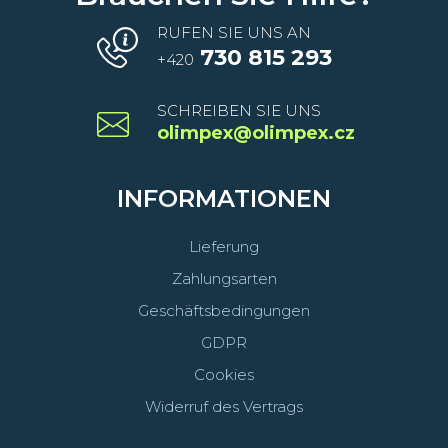
RUFEN SIE UNS AN
730 815 293
+420
SCHREIBEN SIE UNS
olimpex@olimpex.cz
INFORMATIONEN
Lieferung
Zahlungsarten
Geschäftsbedingungen
GDPR
Cookies
Widerruf des Vertrags