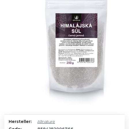
Hersteller:
Allnature