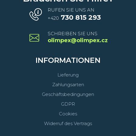
RUFEN SIE UNS AN
730 815 293
+420
SCHREIBEN SIE UNS
olimpex@olimpex.cz
INFORMATIONEN
Lieferung
Zahlungsarten
Geschäftsbedingungen
GDPR
Cookies
Widerruf des Vertrags