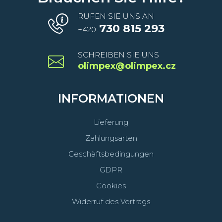
RUFEN SIE UNS AN
730 815 293
+420
SCHREIBEN SIE UNS
olimpex@olimpex.cz
INFORMATIONEN
Lieferung
Zahlungsarten
Geschäftsbedingungen
GDPR
Cookies
Widerruf des Vertrags