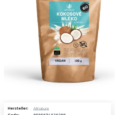
Hersteller:
Allnature