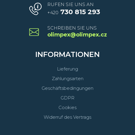
RUFEN SIE UNS AN
730 815 293
+420
SCHREIBEN SIE UNS
olimpex@olimpex.cz
INFORMATIONEN
Lieferung
Zahlungsarten
Geschäftsbedingungen
GDPR
Cookies
Widerruf des Vertrags