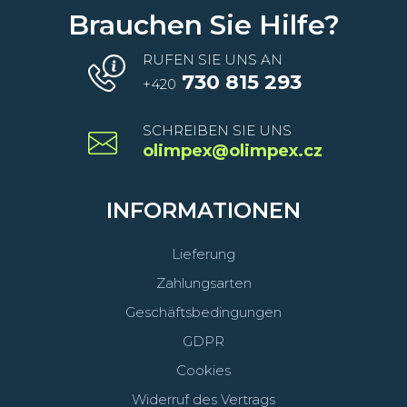
Brauchen Sie Hilfe?
RUFEN SIE UNS AN
730 815 293
+420
SCHREIBEN SIE UNS
olimpex@olimpex.cz
INFORMATIONEN
Lieferung
Zahlungsarten
Geschäftsbedingungen
GDPR
Cookies
Widerruf des Vertrags