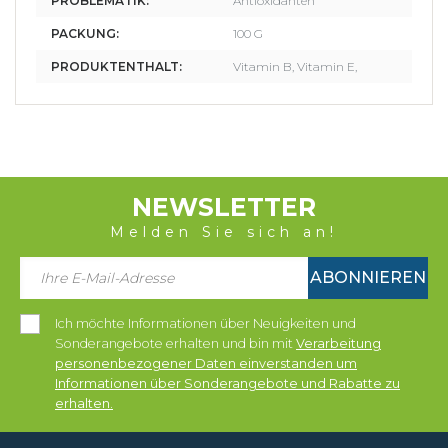
PROBLEMATIK:
Antioxidanten
PACKUNG:
100 G
PRODUKTENTHALT:
Vitamin B, Vitamin E,
NEWSLETTER
Melden Sie sich an!
ABONNIEREN
Ich möchte Informationen über Neuigkeiten und
Sonderangebote erhalten und bin mit
Verarbeitung
personenbezogener Daten einverstanden um
Informationen über Sonderangebote und Rabatte zu
erhalten.