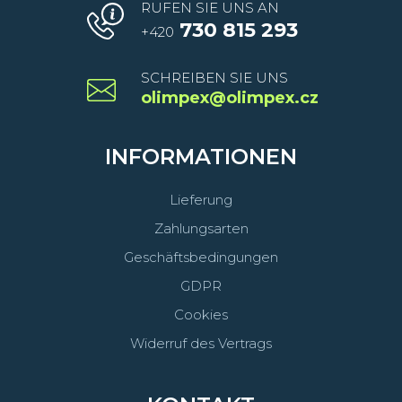
RUFEN SIE UNS AN
730 815 293
+420
SCHREIBEN SIE UNS
olimpex@olimpex.cz
INFORMATIONEN
Lieferung
Zahlungsarten
Geschäftsbedingungen
GDPR
Cookies
Widerruf des Vertrags