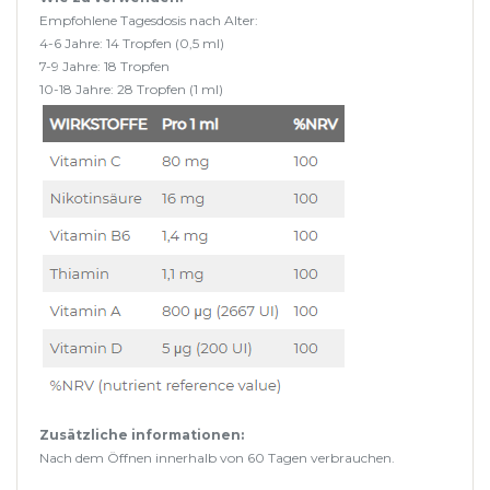
Empfohlene Tagesdosis nach Alter:
4-6 Jahre: 14 Tropfen (0,5 ml)
7-9 Jahre: 18 Tropfen
10-18 Jahre: 28 Tropfen (1 ml)
Zusätzliche informationen:
Nach dem Öffnen innerhalb von 60 Tagen verbrauchen.