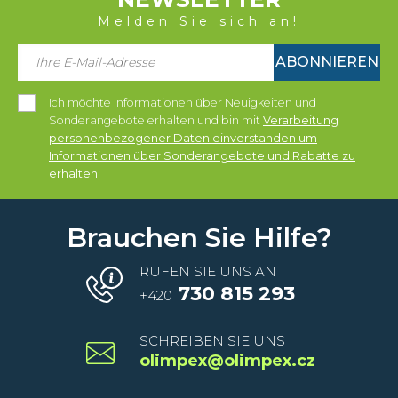
Melden Sie sich an!
ABONNIEREN
Ich möchte Informationen über Neuigkeiten und
Sonderangebote erhalten und bin mit
Verarbeitung
personenbezogener Daten einverstanden um
Informationen über Sonderangebote und Rabatte zu
erhalten.
Brauchen Sie Hilfe?
RUFEN SIE UNS AN
730 815 293
+420
SCHREIBEN SIE UNS
olimpex@olimpex.cz