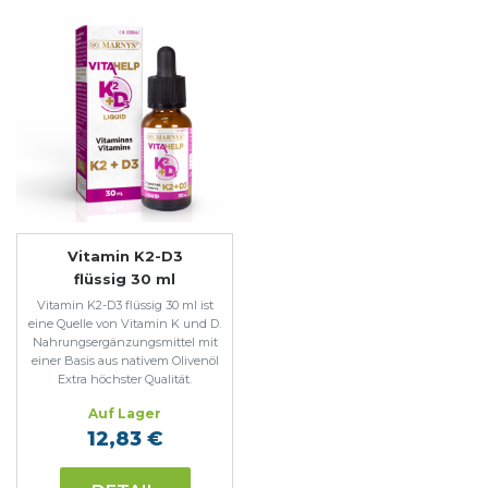
Vitamin K2-D3
flüssig 30 ml
Vitamin K2-D3 flüssig 30 ml ist
eine Quelle von Vitamin K und D.
Nahrungsergänzungsmittel mit
einer Basis aus nativem Olivenöl
Extra höchster Qualität.
Auf Lager
12,83 €