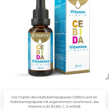
Die Tropfen des Multivitaminpräparats CEBIDA sind ein
Multivitaminpräparat mit angenehmem Geschmack, das
Vitamine A, B1, B3,B6, C, D enthält.