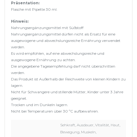
Präsentation:
Flasche mit Pipette 30 ml.
Hinweis:
Nahrungsergänzungsmittel mit Süßstoff
Nahrungsergänzungsmittel dürfen nicht als Ersatz für eine
ausgewogene und abwechslungsreiche Ernährung verwendet
werden.
Es wird empfohlen, auf eine abwechslungsreiche und
ausgewogene Ernährung zu achten.
Die angegebene Tagesempfehlung darf nicht überschritten
werden.
Das Produkt ist Außerhalb der Reichweite von kleinen Kindern zu
lagern.
Nicht für Schwangere und stillende Mütter, Kinder unter 3 Jahre
geeignet.
Trocken und im Dunkeln lagern.
Nicht bei Temperaturen über 30 ºC aufbewahren.
Sehkraft, Ausdauer, Vitalität, Haut,
Bewegung, Muskeln,