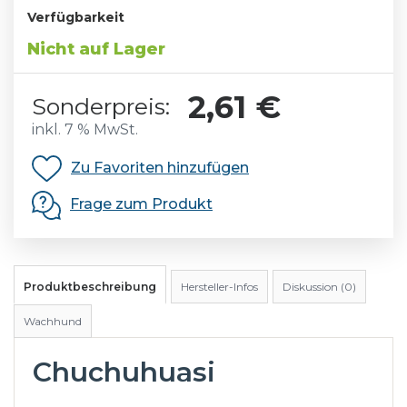
Verfügbarkeit
Nicht auf Lager
2,61 €
Sonderpreis:
inkl. 7 % MwSt.
Zu Favoriten hinzufügen
Frage zum Produkt
Produktbeschreibung
Hersteller-Infos
Diskussion (0)
Wachhund
Chuchuhuasi