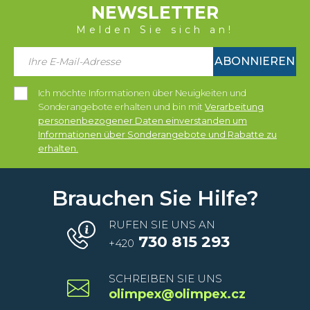
NEWSLETTER
Melden Sie sich an!
ABONNIEREN
Ich möchte Informationen über Neuigkeiten und
Sonderangebote erhalten und bin mit
Verarbeitung
personenbezogener Daten einverstanden um
Informationen über Sonderangebote und Rabatte zu
erhalten.
Brauchen Sie Hilfe?
RUFEN SIE UNS AN
730 815 293
+420
SCHREIBEN SIE UNS
olimpex@olimpex.cz