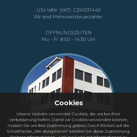
USt-IdNr. (VAT): CZ41031440
Wir sind Mehrwertsteuerzahler.
ÖFFNUNGSZEITEN
Mo - Fr: 8:00 - 14:30 Uhr
Cookies
Unsere Website verwendet Cookies, die uns bei ihrer
Verbesserung helfen. Damit wir Cookies verwenden können,
müssen Sie uns Ihre Zustimmung geben. Durch Klicken auf die
Schaltfläche „Alle akzeptieren“ erteilen Sie diese Zustimmung.