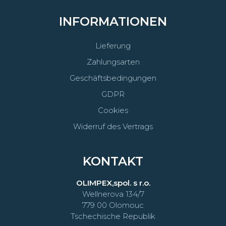
INFORMATIONEN
Lieferung
Zahlungsarten
Geschäftsbedingungen
GDPR
Cookies
Widerruf des Vertrags
KONTAKT
OLIMPEX,spol. s r.o.
Wellnerova 134/7
779 00 Olomouc
Tschechische Republik