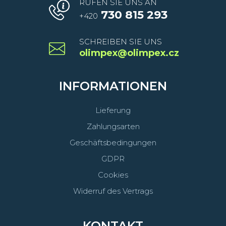
RUFEN SIE UNS AN
730 815 293
+420
SCHREIBEN SIE UNS
olimpex@olimpex.cz
INFORMATIONEN
Lieferung
Zahlungsarten
Geschäftsbedingungen
GDPR
Cookies
Widerruf des Vertrags
KONTAKT