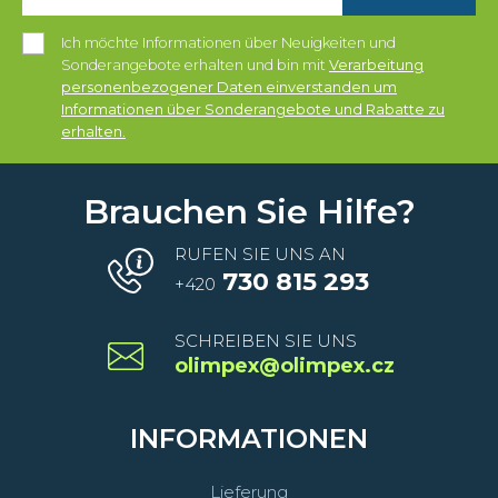
Ich möchte Informationen über Neuigkeiten und
Sonderangebote erhalten und bin mit
Verarbeitung
personenbezogener Daten einverstanden um
Informationen über Sonderangebote und Rabatte zu
erhalten.
Brauchen Sie Hilfe?
RUFEN SIE UNS AN
730 815 293
+420
SCHREIBEN SIE UNS
olimpex@olimpex.cz
INFORMATIONEN
Lieferung