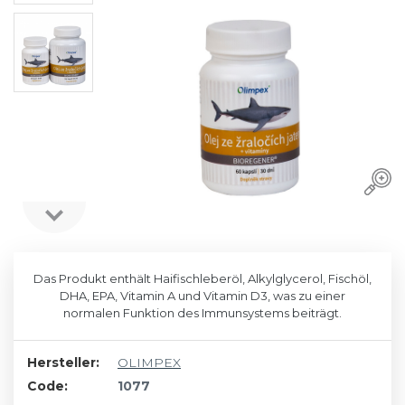
Das Produkt enthält Haifischleberöl, Alkylglycerol, Fischöl,
DHA, EPA, Vitamin A und Vitamin D3, was zu einer
normalen Funktion des Immunsystems beiträgt.
Hersteller:
OLIMPEX
Code:
1077