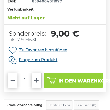
EAN:
8594004011077
Verfügbarkeit
Nicht auf Lager
9,00 €
Sonderpreis:
inkl. 7 % MwSt.
Zu Favoriten hinzufügen
Frage zum Produkt
IN DEN WARENKOR
Produktbeschreibung
Hersteller-Infos
Diskussion (0)