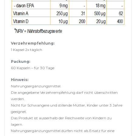
Verzehrempfehlung:
1 Kapsel 2x täglich
Packung:
60 Kapseln – für 30 Tage
Hinweis:
Nahrungsergänzungsmittel.
Die angegebene Verzehrempfehlung darf nicht überschritten
werden.
Nicht für Schwangere und stillende Mütter, Kinder unter 3 Jahre
geeignet.
Das Produkt ist ausserhalb der Reichweite von Kindern zu
lagern.
Nahrungsergänzungsmittel dürfen nicht als Ersatz für eine