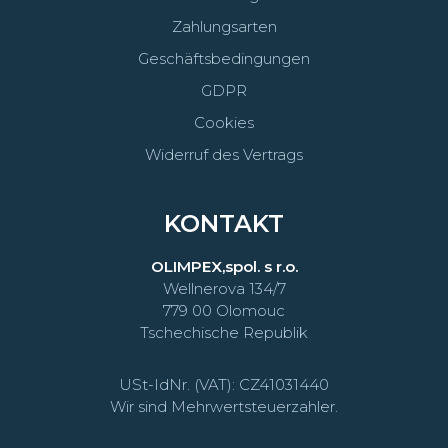
Zahlungsarten
Geschäftsbedingungen
GDPR
Cookies
Widerruf des Vertrags
KONTAKT
OLIMPEX,spol. s r.o.
Wellnerova 134/7
779 00 Olomouc
Tschechische Republik
USt-IdNr. (VAT): CZ41031440
Wir sind Mehrwertsteuerzahler.