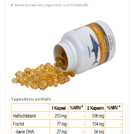
✓
Keine Konservierungsmittel und Farbstoffe.
Tagesdosis enthält: