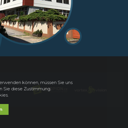
 verwenden können, müssen Sie uns
en Sie diese Zustimmung.
kies.
n