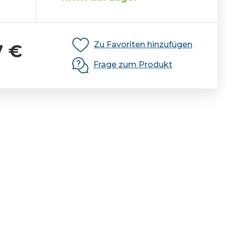
9
Zu Favoriten hinzufügen
7 €
Frage zum Produkt