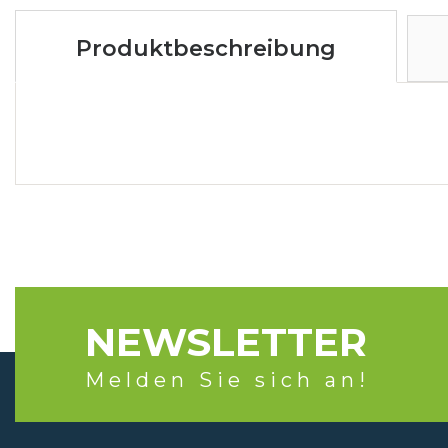
Produktbeschreibung
NEWSLETTER
Melden Sie sich an!