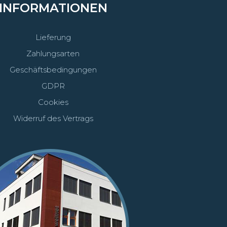
INFORMATIONEN
Lieferung
Zahlungsarten
Geschäftsbedingungen
GDPR
Cookies
Widerruf des Vertrags