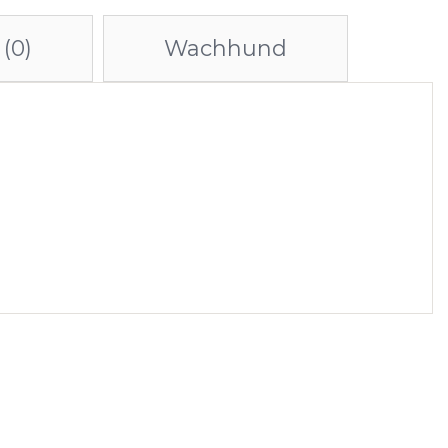
(0)
Wachhund