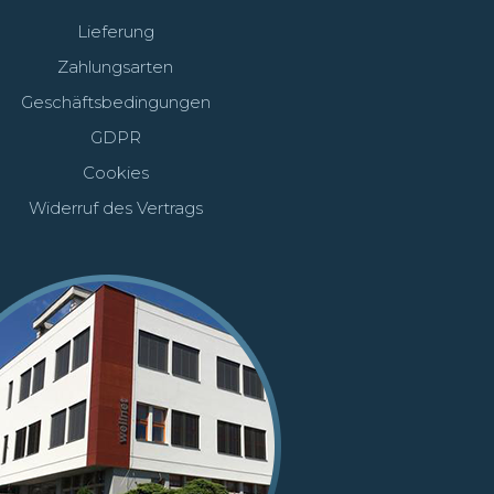
Lieferung
Zahlungsarten
Geschäftsbedingungen
GDPR
Cookies
Widerruf des Vertrags