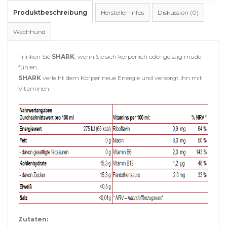
Produktbeschreibung
Hersteller-Infos
Diskussion (0)
Wachhund
Trinken Sie
SHARK
, wenn Sie sich körperlich oder geistig müde
fühlen.
SHARK
verleiht dem Körper neue Energie und versorgt ihn mit
Vitaminen.
Zutaten: