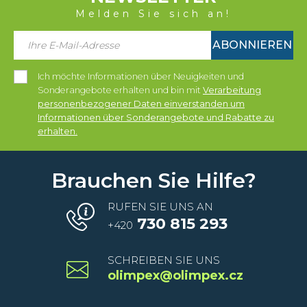
Melden Sie sich an!
ABONNIEREN
Ich möchte Informationen über Neuigkeiten und
Sonderangebote erhalten und bin mit
Verarbeitung
personenbezogener Daten einverstanden um
Informationen über Sonderangebote und Rabatte zu
erhalten.
Brauchen Sie Hilfe?
RUFEN SIE UNS AN
730 815 293
+420
SCHREIBEN SIE UNS
olimpex@olimpex.cz