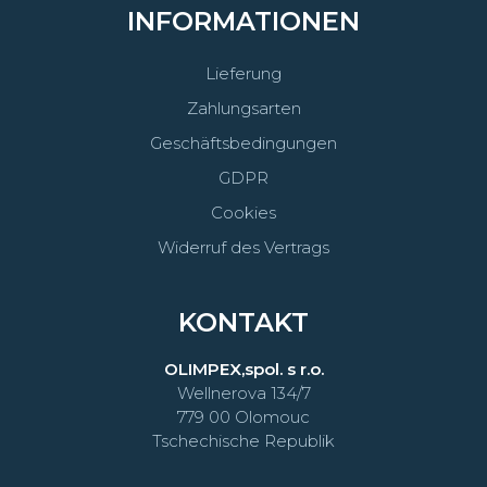
INFORMATIONEN
Lieferung
Zahlungsarten
Geschäftsbedingungen
GDPR
Cookies
Widerruf des Vertrags
KONTAKT
OLIMPEX,spol. s r.o.
Wellnerova 134/7
779 00 Olomouc
Tschechische Republik