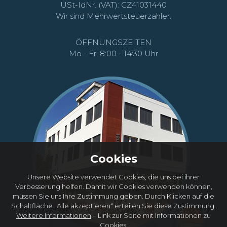
USt-IdNr. (VAT): CZ41031440
Wir sind Mehrwertsteuerzahler.
ÖFFNUNGSZEITEN
Mo - Fr: 8:00 - 14:30 Uhr
Cookies
Unsere Website verwendet Cookies, die uns bei ihrer
Verbesserung helfen. Damit wir Cookies verwenden können,
müssen Sie uns Ihre Zustimmung geben. Durch Klicken auf die
Schaltfläche „Alle akzeptieren“ erteilen Sie diese Zustimmung.
Weitere Informationen
– Link zur Seite mit Informationen zu
Cookies.