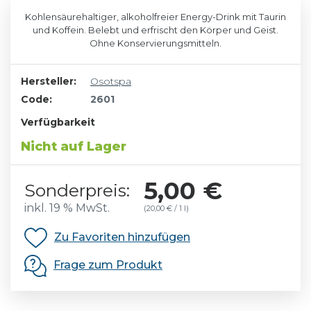
Kohlensäurehaltiger, alkoholfreier Energy-Drink mit Taurin
und Koffein. Belebt und erfrischt den Körper und Geist.
Ohne Konservierungsmitteln.
Hersteller:
Osotspa
Code:
2601
Verfügbarkeit
Nicht auf Lager
5,00 €
Sonderpreis:
inkl. 19 % MwSt.
(20,00 € / 1 l)
Zu Favoriten hinzufügen
Frage zum Produkt