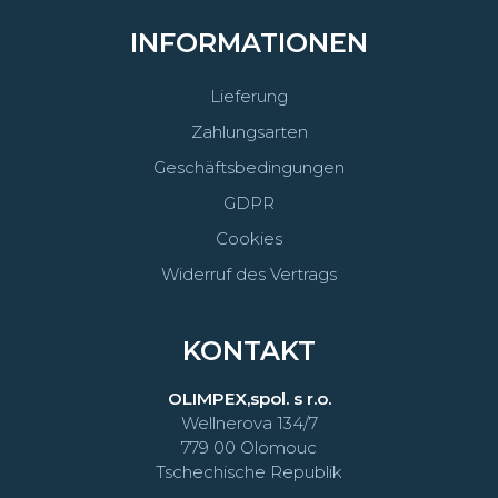
INFORMATIONEN
Lieferung
Zahlungsarten
Geschäftsbedingungen
GDPR
Cookies
Widerruf des Vertrags
KONTAKT
OLIMPEX,spol. s r.o.
Wellnerova 134/7
779 00 Olomouc
Tschechische Republik