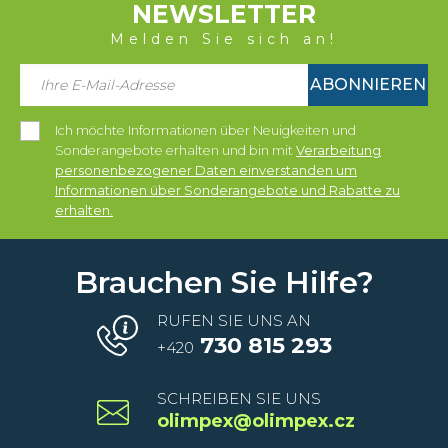
NEWSLETTER
Melden Sie sich an!
ABONNIEREN
Ich möchte Informationen über Neuigkeiten und
Sonderangebote erhalten und bin mit
Verarbeitung
personenbezogener Daten einverstanden um
Informationen über Sonderangebote und Rabatte zu
erhalten.
Brauchen Sie Hilfe?
RUFEN SIE UNS AN
730 815 293
+420
SCHREIBEN SIE UNS
olimpex@olimpex.cz