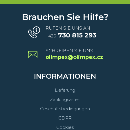
Brauchen Sie Hilfe?
RUFEN SIE UNS AN
730 815 293
+420
SCHREIBEN SIE UNS
olimpex@olimpex.cz
INFORMATIONEN
Lieferung
Zahlungsarten
Geschäftsbedingungen
GDPR
Cookies