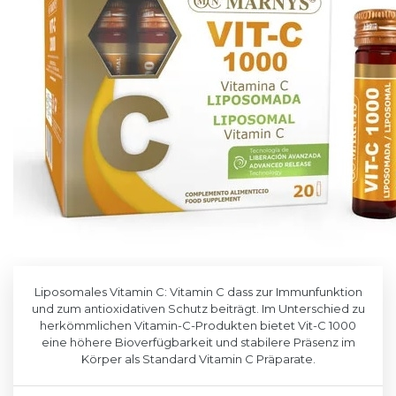
Liposomales Vitamin C: Vitamin C dass zur Immunfunktion
und zum antioxidativen Schutz beiträgt. Im Unterschied zu
herkömmlichen Vitamin-C-Produkten bietet Vit-C 1000
eine höhere Bioverfügbarkeit und stabilere Präsenz im
Körper als Standard Vitamin C Präparate.