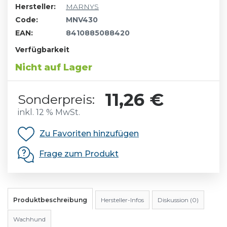
Hersteller:
MARNYS
Code:
MNV430
EAN:
8410885088420
Verfügbarkeit
Nicht auf Lager
11,26 €
Sonderpreis:
inkl. 12 % MwSt.
Zu Favoriten hinzufügen
Frage zum Produkt
Produktbeschreibung
Hersteller-Infos
Diskussion (0)
Wachhund