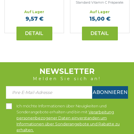
Standard Vitamin C Präparate.
Auf Lager
Auf Lager
9,57 €
15,00 €
DETAIL
DETAIL
NEWSLETTER
Melden Sie sich an!
ABONNIEREN
Ich möchte Informationen über Neuigkeiten und
Sonderangebote erhalten und bin mit
Verarbeitung
personenbezogener Daten einverstanden um
Informationen über Sonderangebote und Rabatte zu
erhalten.