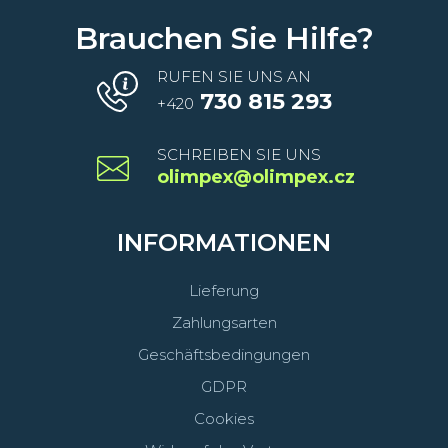
Brauchen Sie Hilfe?
RUFEN SIE UNS AN
730 815 293
+420
SCHREIBEN SIE UNS
olimpex@olimpex.cz
INFORMATIONEN
Lieferung
Zahlungsarten
Geschäftsbedingungen
GDPR
Cookies