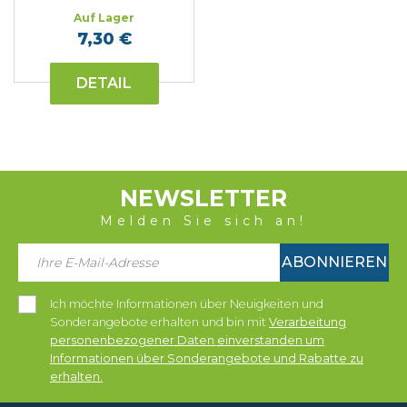
Auf Lager
7,30 €
DETAIL
NEWSLETTER
Melden Sie sich an!
ABONNIEREN
Ich möchte Informationen über Neuigkeiten und
Sonderangebote erhalten und bin mit
Verarbeitung
personenbezogener Daten einverstanden um
Informationen über Sonderangebote und Rabatte zu
erhalten.