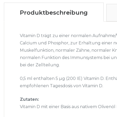
Produktbeschreibung
Vitamin D trägt zu einer normalen Aufnahme
Calcium und Phosphor, zur Erhaltung einer 
Muskelfunktion, normaler Zähne, normaler K
normalen Funktion des Immunsystems bei und
bei der Zellteilung.
0,5 ml enthalten 5 µg (200 IE) Vitamin D. Enth
empfohlenen Tagesdosis von Vitamin D.
Zutaten:
Vitamin D mit einer Basis aus nativem Olivenöl 