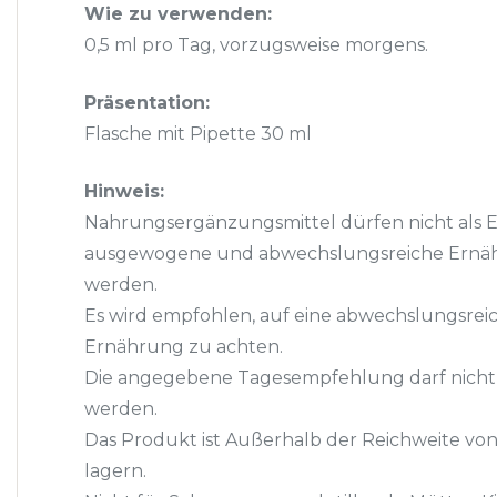
Wie zu verwenden:
0,5 ml pro Tag, vorzugsweise morgens.
Präsentation:
Flasche mit Pipette 30 ml
Hinweis:
Nahrungsergänzungsmittel dürfen nicht als Er
ausgewogene und abwechslungsreiche Ernä
werden.
Es wird empfohlen, auf eine abwechslungsr
Ernährung zu achten.
Die angegebene Tagesempfehlung darf nicht 
werden.
Das Produkt ist Außerhalb der Reichweite von
lagern.